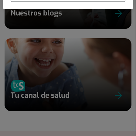
Nuestros blogs
Tu canal de salud