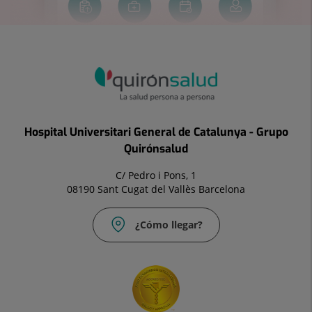
Hospital Universitari General de Catalunya - Grupo
Quirónsalud
C/ Pedro i Pons, 1
08190 Sant Cugat del Vallès Barcelona
¿Cómo llegar?