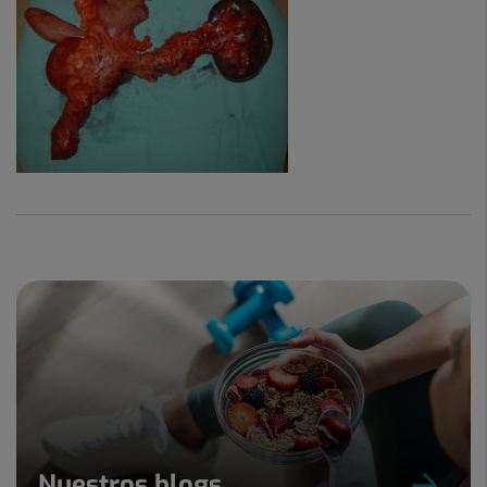
Nuestros blogs