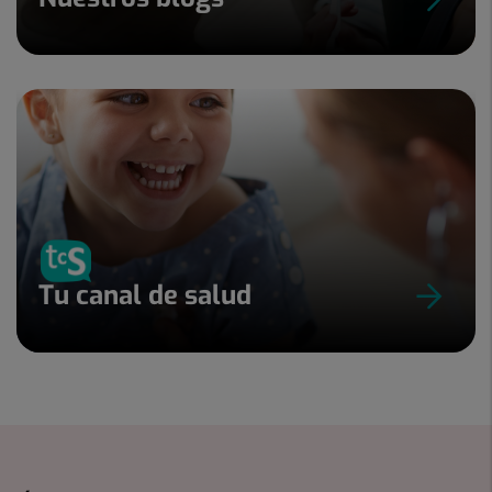
Tu canal de salud