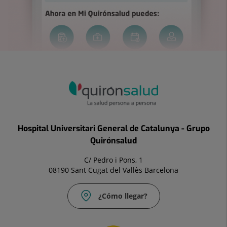
Hospital Universitari General de Catalunya - Grupo
Quirónsalud
C/ Pedro i Pons, 1
08190 Sant Cugat del Vallès Barcelona
¿Cómo llegar?