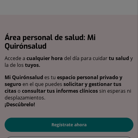
Área personal de salud: Mi
Quirónsalud
Accede a
cualquier hora
del día para cuidar
tu salud
y
la de los
tuyos.
Mi Quirónsalud
es tu
espacio personal privado y
seguro
en el que puedes
solicitar y gestionar tus
citas
o
consultar tus informes clínicos
sin esperas ni
desplazamientos.
¡Descúbrelo!
Regístrate ahora