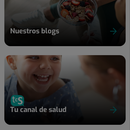
Nuestros blogs
Tu canal de salud