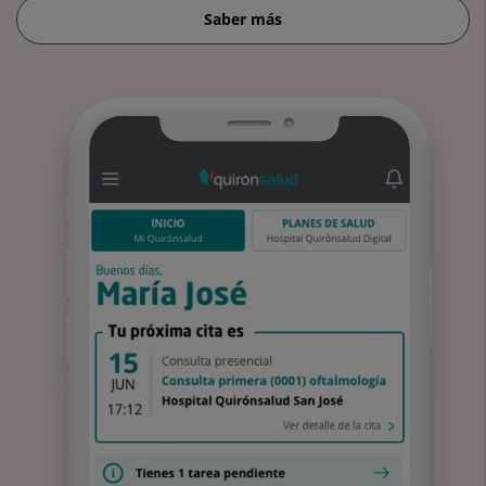
Saber más