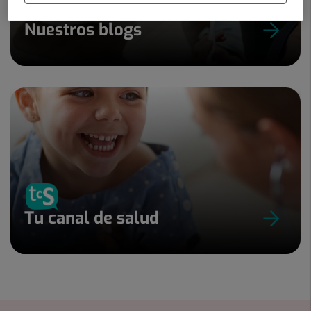
Nuestros blogs
Tu canal de salud