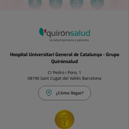
Hospital Universitari General de Catalunya - Grupo
Quirónsalud
C/ Pedro i Pons, 1
08190 Sant Cugat del Vallès Barcelona
¿Cómo llegar?