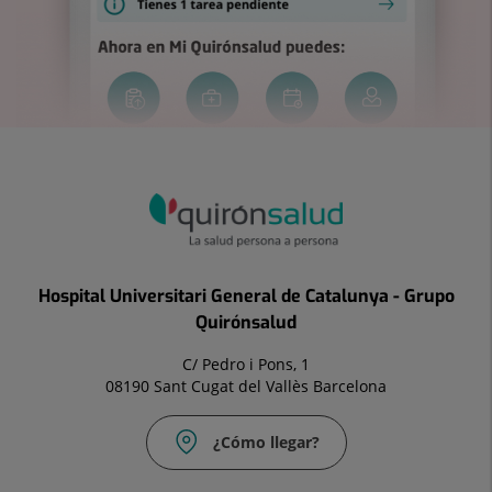
Hospital Universitari General de Catalunya - Grupo
Quirónsalud
C/ Pedro i Pons, 1
08190 Sant Cugat del Vallès Barcelona
¿Cómo llegar?