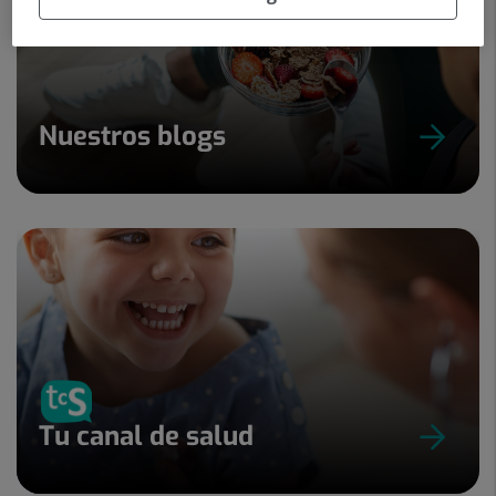
Nuestros blogs
Tu canal de salud