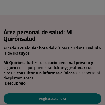
Área personal de salud: Mi
Quirónsalud
Accede a
cualquier hora
del día para cuidar
tu salud
y
la de los
tuyos.
Mi Quirónsalud
es tu
espacio personal privado y
seguro
en el que puedes
solicitar y gestionar tus
citas
o
consultar tus informes clínicos
sin esperas ni
desplazamientos.
¡Descúbrelo!
Regístrate ahora