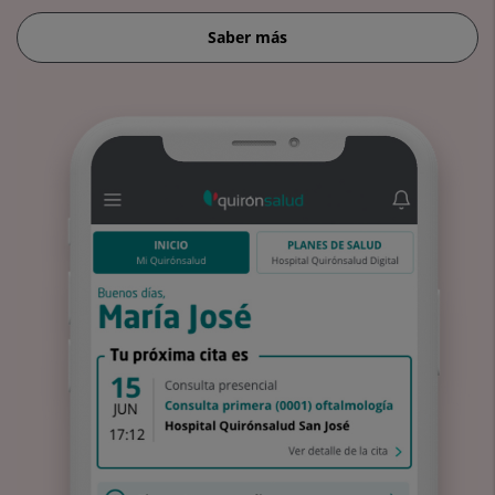
Saber más