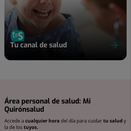
Tu canal de salud
Área personal de salud: Mi
Quirónsalud
Accede a
cualquier hora
del día para cuidar
tu salud
y
la de los
tuyos.