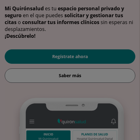
Mi Quirónsalud
es tu
espacio personal privado y
seguro
en el que puedes
solicitar y gestionar tus
citas
o
consultar tus informes clínicos
sin esperas ni
desplazamientos.
¡Descúbrelo!
Regístrate ahora
Saber más