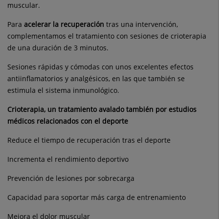
muscular.
Para
acelerar la recuperación
tras una intervención,
complementamos el tratamiento con sesiones de crioterapia
de una duración de 3 minutos.
Sesiones rápidas y cómodas con unos excelentes efectos
antiinflamatorios y analgésicos, en las que también se
estimula el sistema inmunológico.
Crioterapia, un tratamiento avalado también por estudios
médicos relacionados con el deporte
Reduce el tiempo de recuperación tras el deporte
Incrementa el rendimiento deportivo
Prevención de lesiones por sobrecarga
Capacidad para soportar más carga de entrenamiento
Mejora el dolor muscular