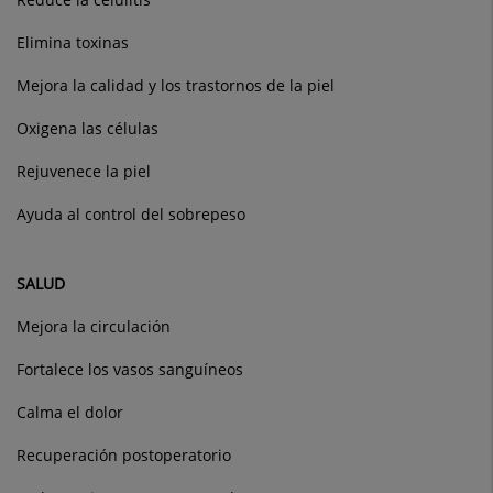
Elimina toxinas
Mejora la calidad y los trastornos de la piel
Oxigena las células
Rejuvenece la piel
Ayuda al control del sobrepeso
SALUD
Mejora la circulación
Fortalece los vasos sanguíneos
Calma el dolor
Recuperación postoperatorio