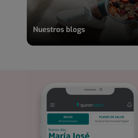
Nuestros blogs