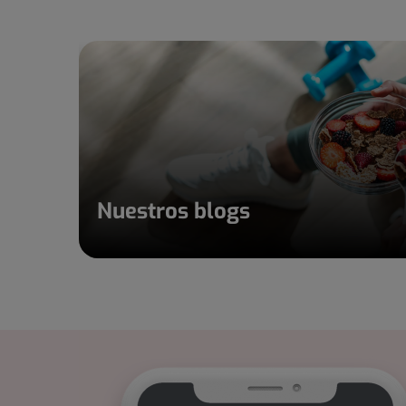
Nuestros blogs