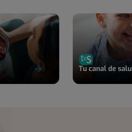
Tu canal de sal