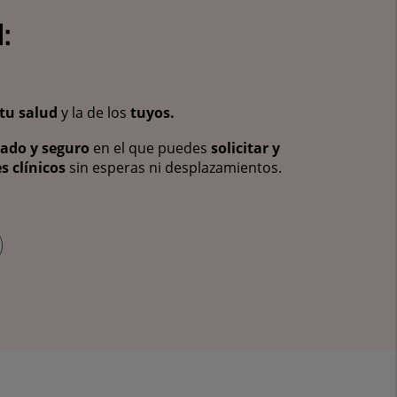
:
tu salud
y la de los
tuyos.
vado y seguro
en el que puedes
solicitar y
s clínicos
sin esperas ni desplazamientos.