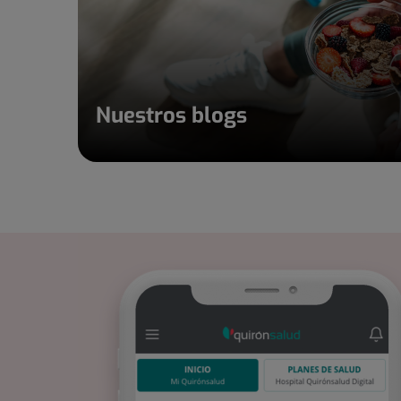
Nuestros blogs