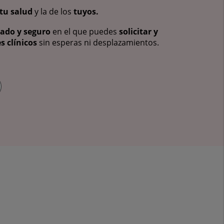
tu salud
y la de los
tuyos.
vado y seguro
en el que puedes
solicitar y
s clínicos
sin esperas ni desplazamientos.