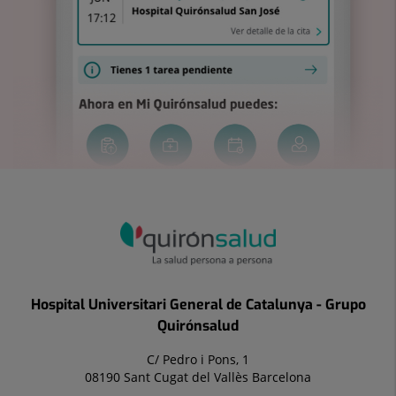
Hospital Universitari General de Catalunya - Grupo
Quirónsalud
C/ Pedro i Pons, 1
08190 Sant Cugat del Vallès Barcelona