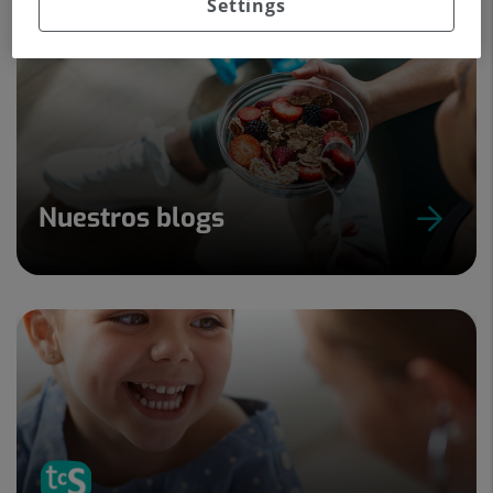
Settings
Nuestros blogs