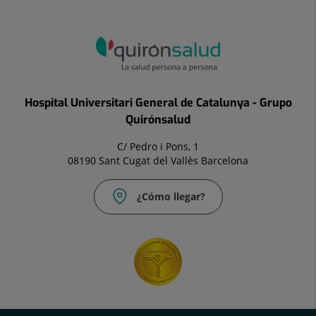
Hospital Universitari General de Catalunya - Grupo
Quirónsalud
C/ Pedro i Pons, 1
08190 Sant Cugat del Vallès Barcelona
¿Cómo llegar?