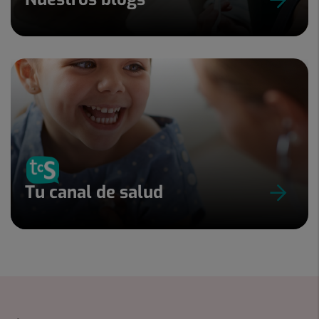
Tu canal de salud