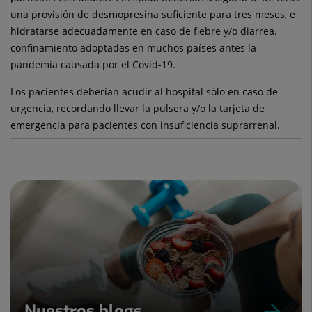
una provisión de desmopresina suficiente para tres meses, e
hidratarse adecuadamente en caso de fiebre y/o diarrea.
confinamiento adoptadas en muchos países antes la
pandemia causada por el Covid-19.
Los pacientes deberían acudir al hospital sólo en caso de
urgencia, recordando llevar la pulsera y/o la tarjeta de
emergencia para pacientes con insuficiencia suprarrenal.
Nuestros blogs