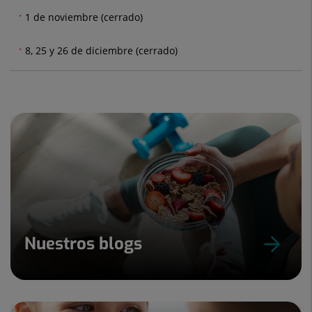
1 de noviembre (cerrado)
8, 25 y 26 de diciembre (cerrado)
Nuestros blogs