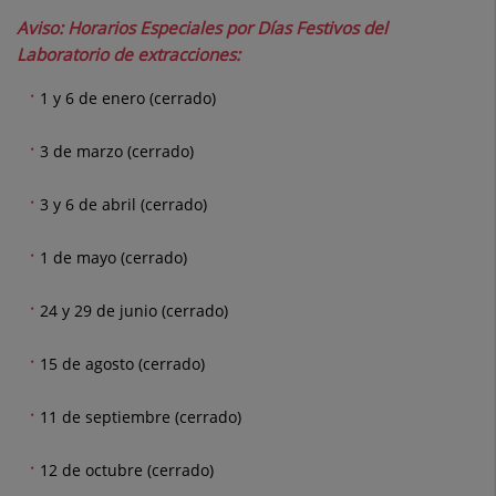
Aviso: Horarios Especiales por Días Festivos del
Laboratorio de extracciones:
1 y 6 de enero (cerrado)
3 de marzo (cerrado)
3 y 6 de abril (cerrado)
1 de mayo (cerrado)
24 y 29 de junio (cerrado)
15 de agosto (cerrado)
11 de septiembre (cerrado)
12 de octubre (cerrado)