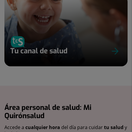
Tu canal de salud
Área personal de salud: Mi
Quirónsalud
Accede a
cualquier hora
del día para cuidar
tu salud
y