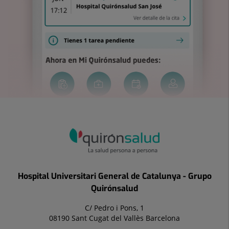
Hospital Universitari General de Catalunya - Grupo
Quirónsalud
C/ Pedro i Pons, 1
08190 Sant Cugat del Vallès Barcelona