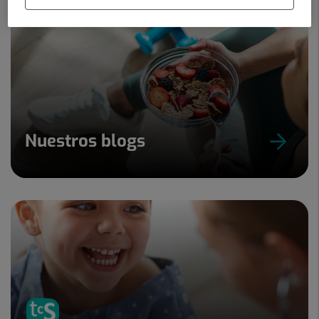
Nuestros blogs