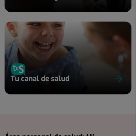
Tu canal de salud