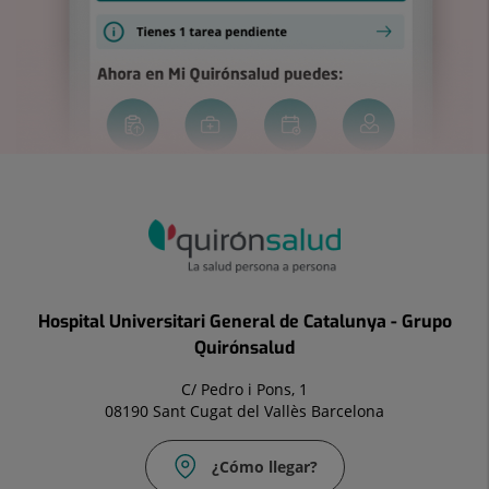
Hospital Universitari General de Catalunya - Grupo
Quirónsalud
C/ Pedro i Pons, 1
08190 Sant Cugat del Vallès Barcelona
¿Cómo llegar?