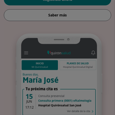
Saber más