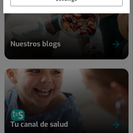
Nuestros blogs
Tu canal de salud