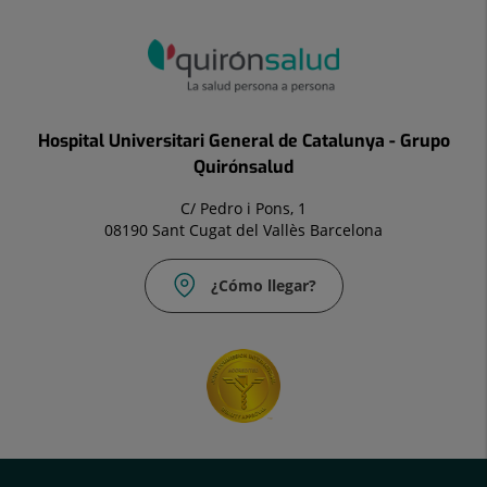
Hospital Universitari General de Catalunya - Grupo
Quirónsalud
C/ Pedro i Pons, 1
08190 Sant Cugat del Vallès Barcelona
¿Cómo llegar?