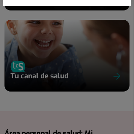
Tu canal de salud
Área personal de salud: Mi