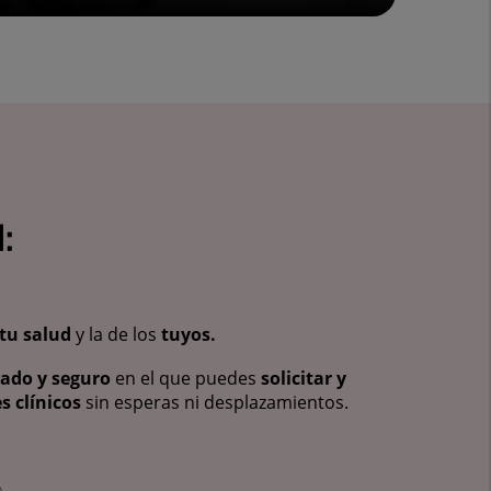
:
tu salud
y la de los
tuyos.
vado y seguro
en el que puedes
solicitar y
s clínicos
sin esperas ni desplazamientos.