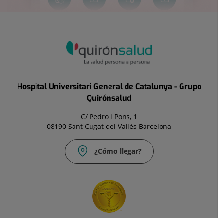
Hospital Universitari General de Catalunya - Grupo
Quirónsalud
C/ Pedro i Pons, 1
08190 Sant Cugat del Vallès Barcelona
¿Cómo llegar?