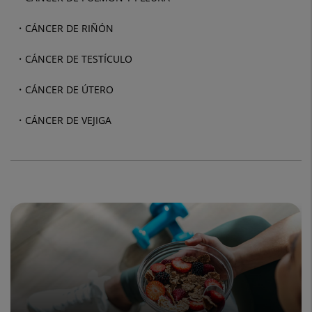
CÁNCER DE RIÑÓN
CÁNCER DE TESTÍCULO
CÁNCER DE ÚTERO
CÁNCER DE VEJIGA