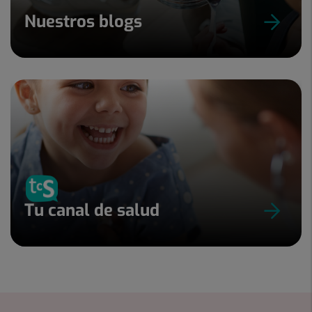
Nuestros blogs
Tu canal de salud