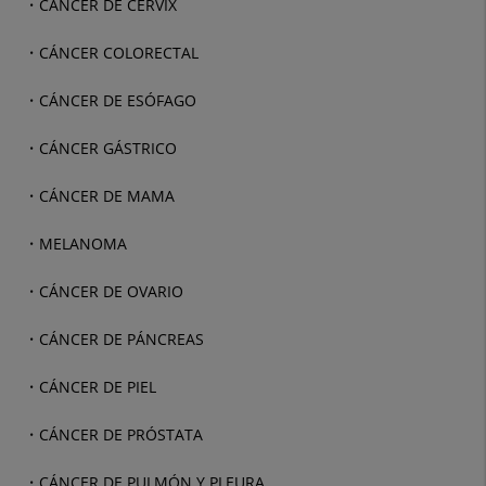
CÁNCER DE CÉRVIX
CÁNCER COLORECTAL
CÁNCER DE ESÓFAGO
CÁNCER GÁSTRICO
CÁNCER DE MAMA
MELANOMA
CÁNCER DE OVARIO
CÁNCER DE PÁNCREAS
CÁNCER DE PIEL
CÁNCER DE PRÓSTATA
CÁNCER DE PULMÓN Y PLEURA