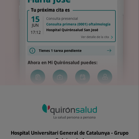
Hospital Universitari General de Catalunya - Grupo