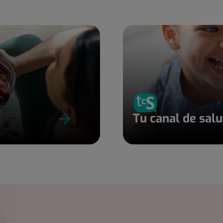
Tu canal de sal