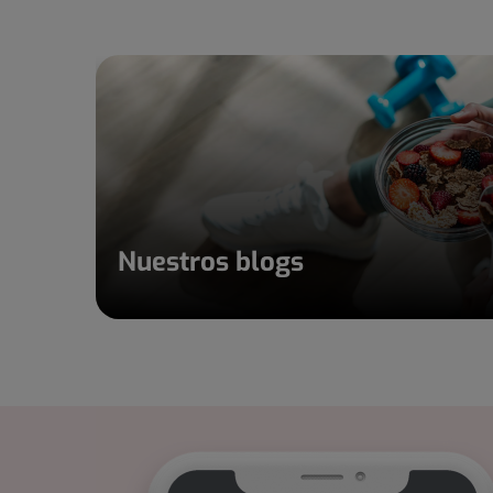
Nuestros blogs