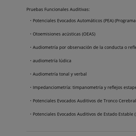
Pruebas Funcionales Auditivas:
Potenciales Evocados Automáticos (PEA) (Programa
Otoemisiones acústicas (OEAS)
Audiometría por observación de la conducta o refl
audiometría lúdica
Audiometría tonal y verbal
Impedanciometría: timpanometría y reflejos estap
Potenciales Evocados Auditivos de Tronco Cerebral
Potenciales Evocados Auditivos de Estado Estable (