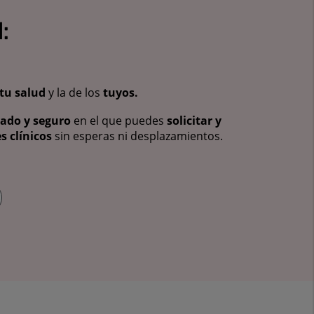
:
tu salud
y la de los
tuyos.
vado y seguro
en el que puedes
solicitar y
s clínicos
sin esperas ni desplazamientos.