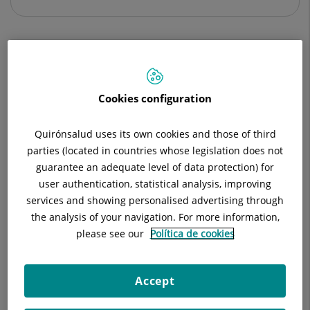
Descripción
Quiénes somos
Unidad de Med
Cookies configuration
Quirónsalud uses its own cookies and those of third
parties (located in countries whose legislation does not
guarantee an adequate level of data protection) for
user authentication, statistical analysis, improving
services and showing personalised advertising through
the analysis of your navigation. For more information,
please see our
Política de cookies
Accept