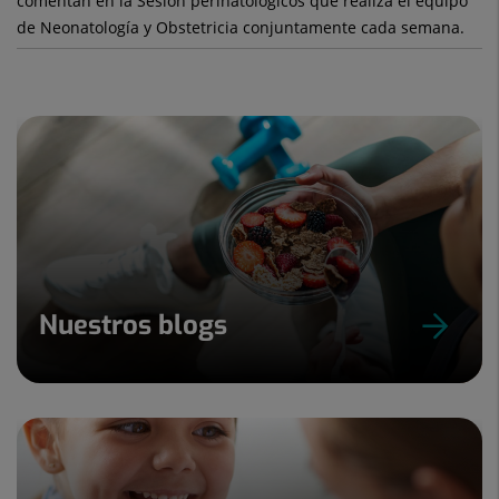
comentan en la Sesión perinatológicos que realiza el equipo
de Neonatología y Obstetricia conjuntamente cada semana.
Nuestros blogs