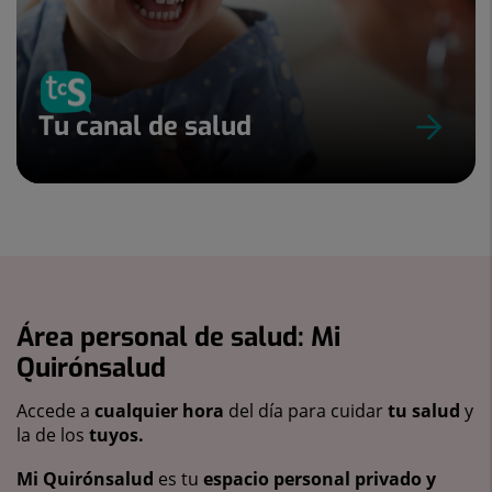
Tu canal de salud
Área personal de salud: Mi
Quirónsalud
Accede a
cualquier hora
del día para cuidar
tu salud
y
la de los
tuyos.
Mi Quirónsalud
es tu
espacio personal privado y