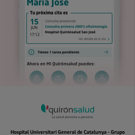
Hospital Universitari General de Catalunya - Grupo