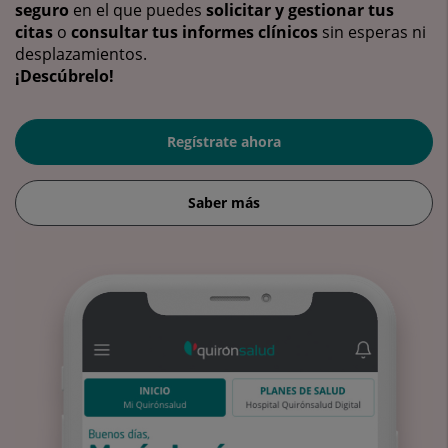
seguro
en el que puedes
solicitar y gestionar tus
citas
o
consultar tus informes clínicos
sin esperas ni
desplazamientos.
¡Descúbrelo!
Regístrate ahora
Saber más