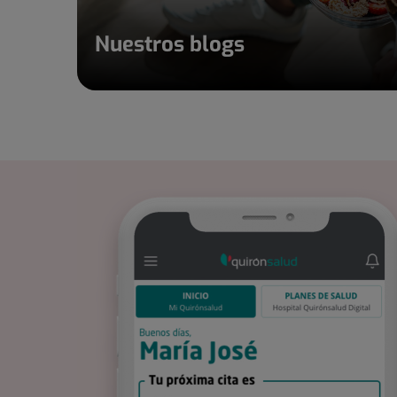
Nuestros blogs