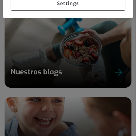
Settings
Nuestros blogs