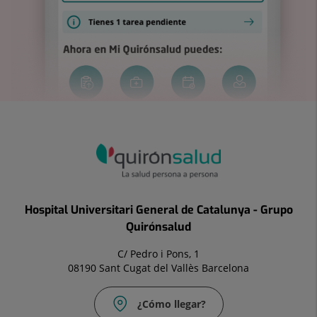
Hospital Universitari General de Catalunya - Grupo
Quirónsalud
C/ Pedro i Pons, 1
08190 Sant Cugat del Vallès Barcelona
¿Cómo llegar?