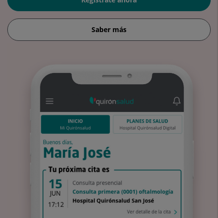
Saber más