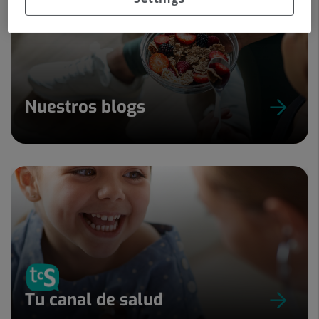
Nuestros blogs
Tu canal de salud