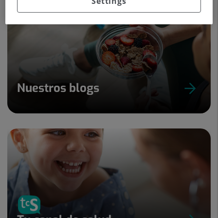
Settings
Nuestros blogs