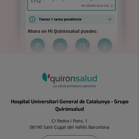
Hospital Universitari General de Catalunya - Grupo
Quirónsalud
C/ Pedro i Pons, 1
08190 Sant Cugat del Vallès Barcelona