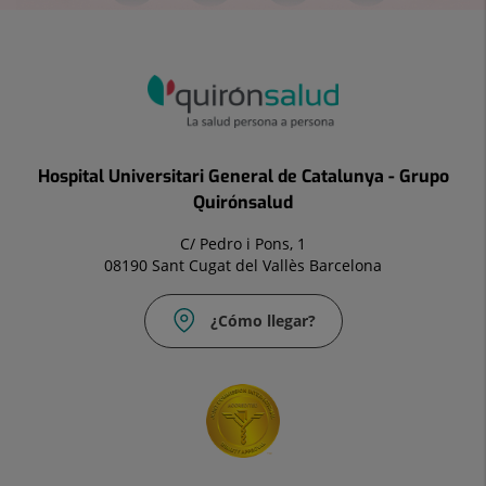
Hospital Universitari General de Catalunya - Grupo
Quirónsalud
C/ Pedro i Pons, 1
08190 Sant Cugat del Vallès Barcelona
¿Cómo llegar?