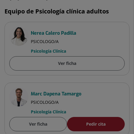
Equipo de Psicología clínica adultos
Nerea Calero Padilla
PSICOLOGO/A
Psicología Clínica
Ver ficha
Marc Dapena Tamargo
PSICOLOGO/A
Psicología Clínica
Ver ficha
Pedir cita