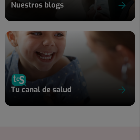
Nuestros blogs
Tu canal de salud