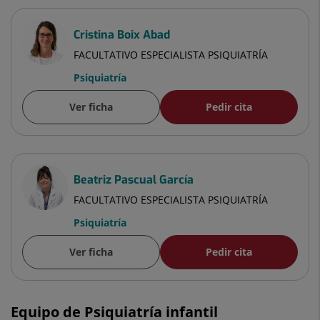
Cristina Boix Abad
FACULTATIVO ESPECIALISTA PSIQUIATRÍA
Psiquiatría
Ver ficha
Pedir cita
Beatriz Pascual García
FACULTATIVO ESPECIALISTA PSIQUIATRÍA
Psiquiatría
Ver ficha
Pedir cita
Equipo de Psiquiatría infantil