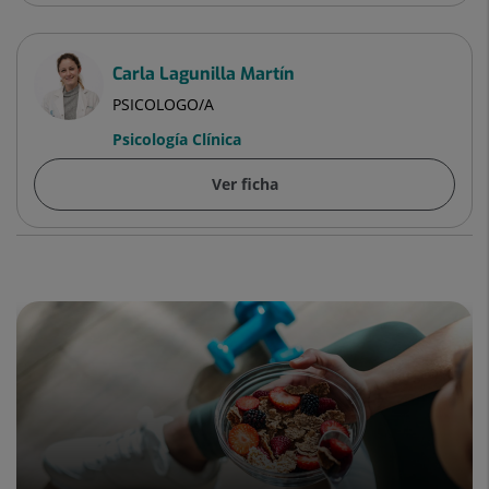
Carla Lagunilla Martín
PSICOLOGO/A
Psicología Clínica
Ver ficha