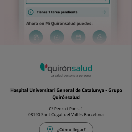
Hospital Universitari General de Catalunya - Grupo
Quirónsalud
C/ Pedro i Pons, 1
08190 Sant Cugat del Vallès Barcelona
¿Cómo llegar?