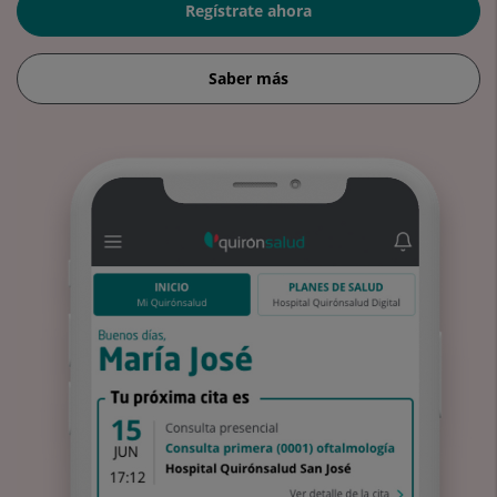
Regístrate ahora
Saber más