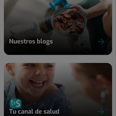
Nuestros blogs
Tu canal de salud