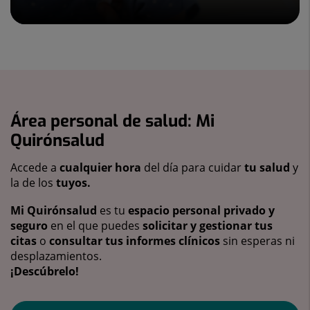
Área personal de salud: Mi
Quirónsalud
Accede a
cualquier hora
del día para cuidar
tu salud
y
la de los
tuyos.
Mi Quirónsalud
es tu
espacio personal privado y
seguro
en el que puedes
solicitar y gestionar tus
citas
o
consultar tus informes clínicos
sin esperas ni
desplazamientos.
¡Descúbrelo!