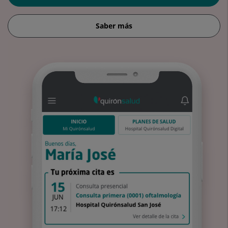
Saber más