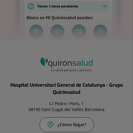
Hospital Universitari General de Catalunya - Grupo
Quirónsalud
C/ Pedro i Pons, 1
08190 Sant Cugat del Vallès Barcelona
¿Cómo llegar?