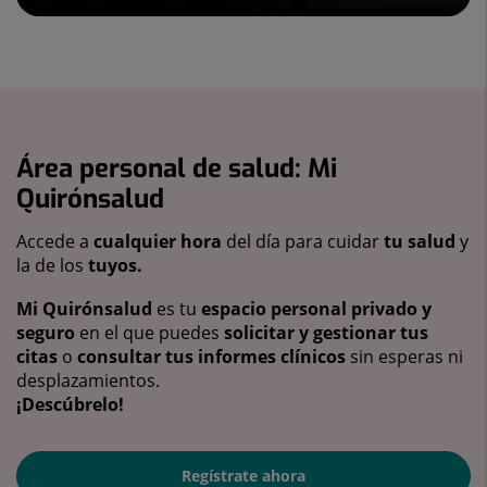
Área personal de salud: Mi
Quirónsalud
Accede a
cualquier hora
del día para cuidar
tu salud
y
la de los
tuyos.
Mi Quirónsalud
es tu
espacio personal privado y
seguro
en el que puedes
solicitar y gestionar tus
citas
o
consultar tus informes clínicos
sin esperas ni
desplazamientos.
¡Descúbrelo!
Regístrate ahora