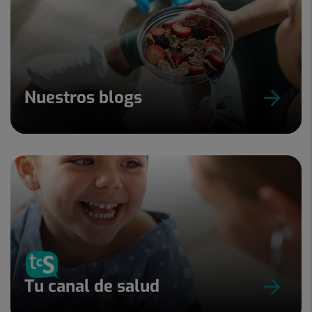
Nuestros blogs
Tu canal de salud