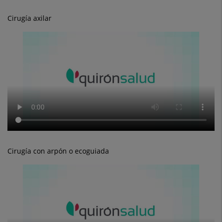
Cirugía axilar
Cirugía con arpón o ecoguiada