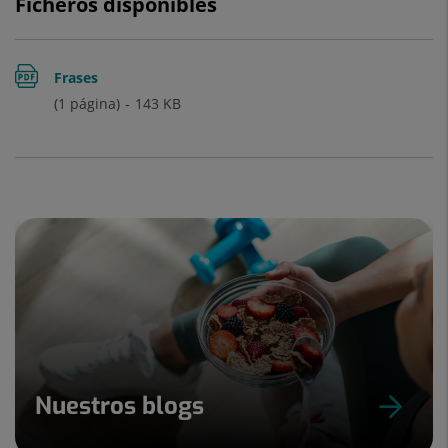
Ficheros disponibles
Frases
(1 página)
143
KB
Nuestros blogs