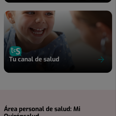
Tu canal de salud
Área personal de salud: Mi