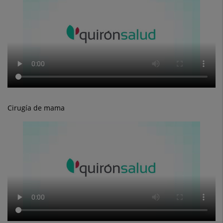
Cirugía de mama