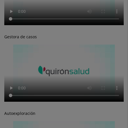
Gestora de casos
Autoexploración