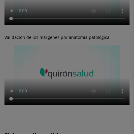
Validación de los márgenes por anatomía patológica