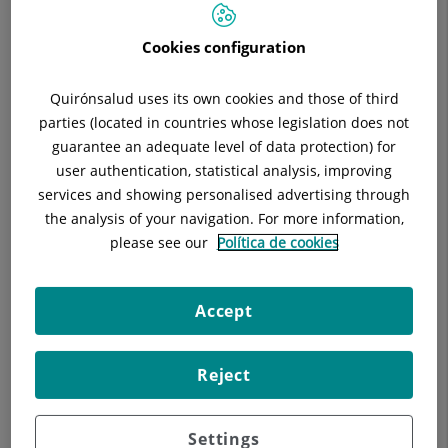
Cookies configuration
Quirónsalud uses its own cookies and those of third
parties (located in countries whose legislation does not
guarantee an adequate level of data protection) for
user authentication, statistical analysis, improving
services and showing personalised advertising through
the analysis of your navigation. For more information,
Unidad de patología mamaria
please see our
Política de cookies
Accept
Reject
Settings