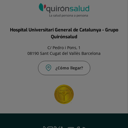
Hospital Universitari General de Catalunya - Grupo
Quirónsalud
C/ Pedro i Pons, 1
08190 Sant Cugat del Vallès Barcelona
¿Cómo llegar?