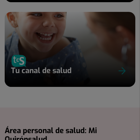
Tu canal de salud
Área personal de salud: Mi
Quirónsalud