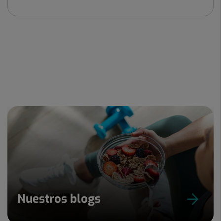
Nuestros blogs