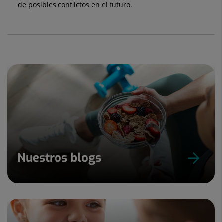
de posibles conflictos en el futuro.
Nuestros blogs