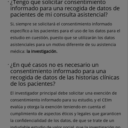
¿Tengo que solicitar consentimiento
informado para una recogida de datos de
pacientes de mi consulta asistencial?
Si, siempre se solicitará el consentimiento informado
específico a los pacientes para el uso de los datos para el
estudio en cuestión, puesto que se utilizarán los datos
asistenciales para un motivo diferente de su asistencia
médica:
la investigación.
¿En qué casos no es necesario un
consentimiento informado para una
recogida de datos de las historias clínicas
de los pacientes?
El investigador principal debe solicitar una exención de
consentimiento informado para su estudio, y el CEIm
evalúa y otorga la exención teniendo en cuenta el
cumplimiento de aspectos éticos y legales que garanticen
la confidencialidad de los datos, de que se trate de un
indudable estudio de valor social, que la investigación no