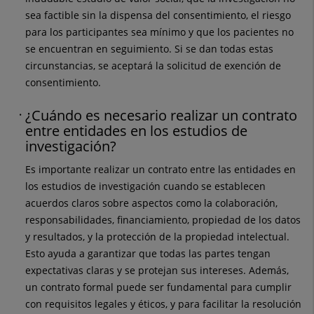
sea factible sin la dispensa del consentimiento, el riesgo
para los participantes sea mínimo y que los pacientes no
se encuentran en seguimiento. Si se dan todas estas
circunstancias, se aceptará la solicitud de exención de
consentimiento.
¿Cuándo es necesario realizar un contrato
entre entidades en los estudios de
investigación?
Es importante realizar un contrato entre las entidades en
los estudios de investigación cuando se establecen
acuerdos claros sobre aspectos como la colaboración,
responsabilidades, financiamiento, propiedad de los datos
y resultados, y la protección de la propiedad intelectual.
Esto ayuda a garantizar que todas las partes tengan
expectativas claras y se protejan sus intereses. Además,
un contrato formal puede ser fundamental para cumplir
con requisitos legales y éticos, y para facilitar la resolución