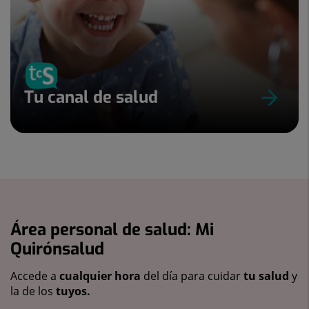
Tu canal de salud
Área personal de salud: Mi
Quirónsalud
Accede a
cualquier hora
del día para cuidar
tu salud
y
la de los
tuyos.