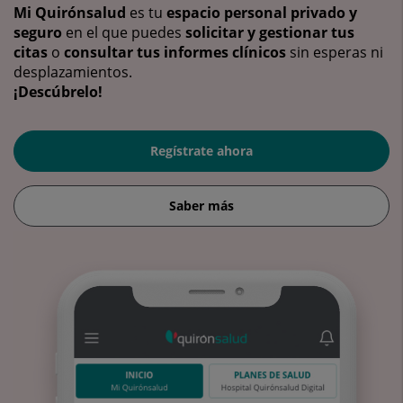
Mi Quirónsalud
es tu
espacio personal privado y
seguro
en el que puedes
solicitar y gestionar tus
citas
o
consultar tus informes clínicos
sin esperas ni
desplazamientos.
¡Descúbrelo!
Regístrate ahora
Saber más