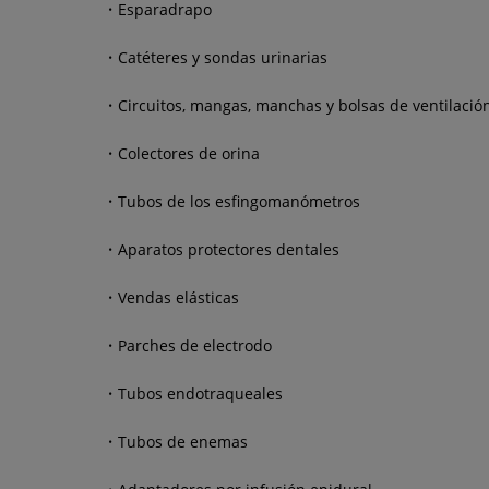
Esparadrapo
Catéteres y sondas urinarias
Circuitos, mangas, manchas y bolsas de ventilació
Colectores de orina
Tubos de los esfingomanómetros
Aparatos protectores dentales
Vendas elásticas
Parches de electrodo
Tubos endotraqueales
Tubos de enemas