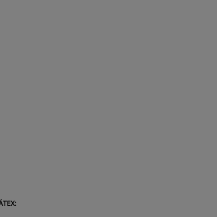
ÁTEX: