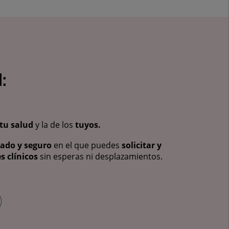
:
tu salud
y la de los
tuyos.
vado y seguro
en el que puedes
solicitar y
s clínicos
sin esperas ni desplazamientos.