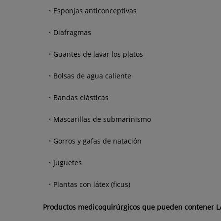
Esponjas anticonceptivas
Diafragmas
Guantes de lavar los platos
Bolsas de agua caliente
Bandas elásticas
Mascarillas de submarinismo
Gorros y gafas de natación
Juguetes
Plantas con látex (ficus)
Productos medicoquirúrgicos que pueden contener L