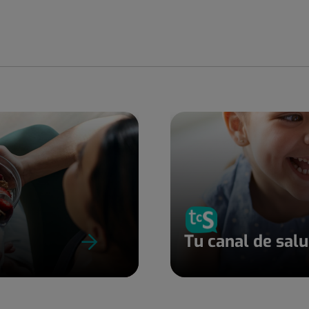
Tu canal de sal