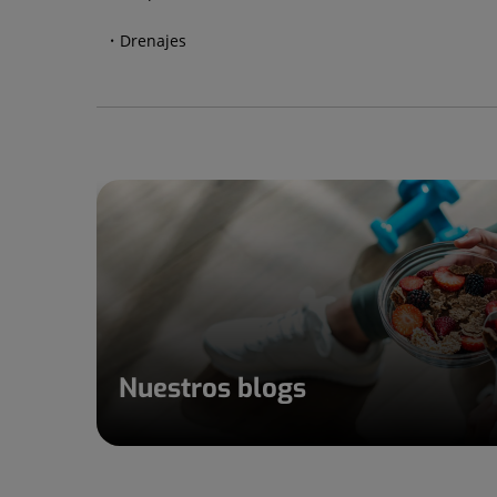
Drenajes
Nuestros blogs