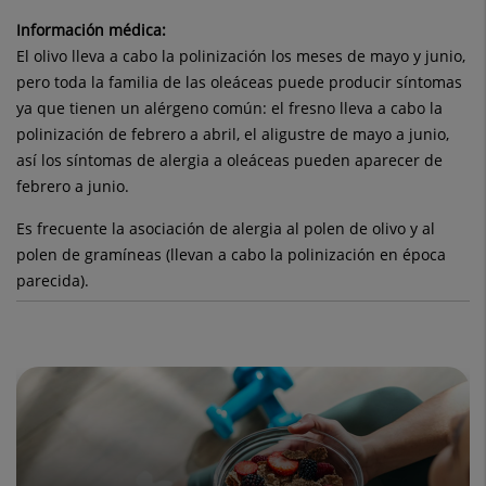
Información médica:
El olivo lleva a cabo la polinización los meses de mayo y junio,
pero toda la familia de las oleáceas puede producir síntomas
ya que tienen un alérgeno común: el fresno lleva a cabo la
polinización de febrero a abril, el aligustre de mayo a junio,
así los síntomas de alergia a oleáceas pueden aparecer de
febrero a junio.
Es frecuente la asociación de alergia al polen de olivo y al
polen de gramíneas (llevan a cabo la polinización en época
parecida).