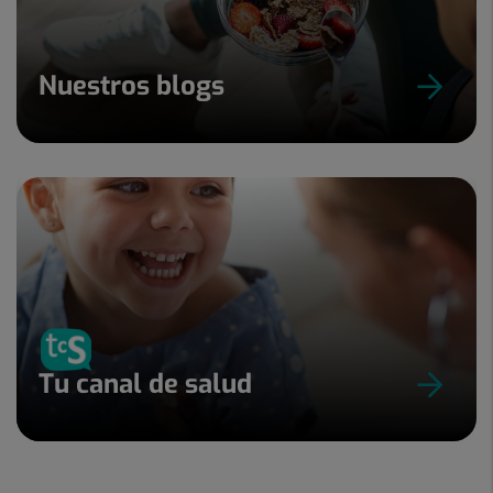
Nuestros blogs
Tu canal de salud