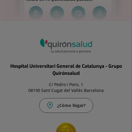
Hospital Universitari General de Catalunya - Grupo
Quirónsalud
C/ Pedro i Pons, 1
08190 Sant Cugat del Vallès Barcelona
¿Cómo llegar?