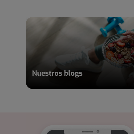
Nuestros blogs