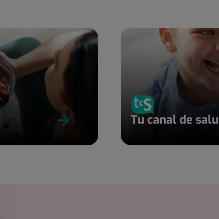
Tu canal de sal