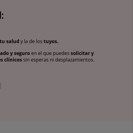
:
tu salud
y la de los
tuyos.
vado y seguro
en el que puedes
solicitar y
s clínicos
sin esperas ni desplazamientos.