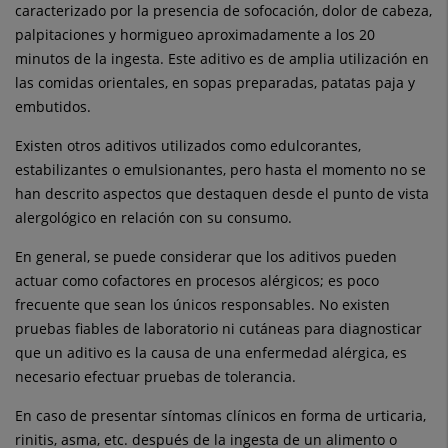
caracterizado por la presencia de sofocación, dolor de cabeza,
palpitaciones y hormigueo aproximadamente a los 20
minutos de la ingesta. Este aditivo es de amplia utilización en
las comidas orientales, en sopas preparadas, patatas paja y
embutidos.
Existen otros aditivos utilizados como edulcorantes,
estabilizantes o emulsionantes, pero hasta el momento no se
han descrito aspectos que destaquen desde el punto de vista
alergológico en relación con su consumo.
En general, se puede considerar que los aditivos pueden
actuar como cofactores en procesos alérgicos; es poco
frecuente que sean los únicos responsables. No existen
pruebas fiables de laboratorio ni cutáneas para diagnosticar
que un aditivo es la causa de una enfermedad alérgica, es
necesario efectuar pruebas de tolerancia.
En caso de presentar síntomas clínicos en forma de urticaria,
rinitis, asma, etc. después de la ingesta de un alimento o