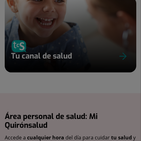
Tu canal de salud
Área personal de salud: Mi
Quirónsalud
Accede a
cualquier hora
del día para cuidar
tu salud
y