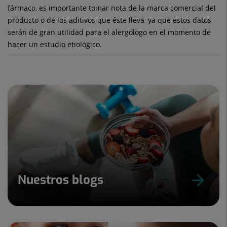
fármaco, es importante tomar nota de la marca comercial del
producto o de los aditivos que éste lleva, ya que estos datos
serán de gran utilidad para el alergólogo en el momento de
hacer un estudio etiológico.
Nuestros blogs