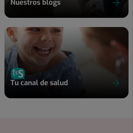
Nuestros blogs
Tu canal de salud