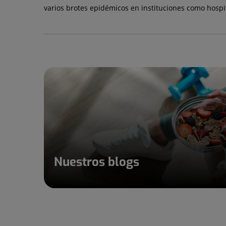
varios brotes epidémicos en instituciones como hospita
Nuestros blogs