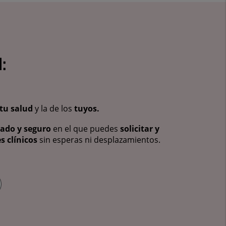
:
tu salud
y la de los
tuyos.
vado y seguro
en el que puedes
solicitar y
s clínicos
sin esperas ni desplazamientos.