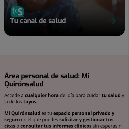
Tu canal de salud
Área personal de salud: Mi
Quirónsalud
Accede a
cualquier hora
del día para cuidar
tu salud
y
la de los
tuyos.
Mi Quirónsalud
es tu
espacio personal privado y
seguro
en el que puedes
solicitar y gestionar tus
citas
o
consultar tus informes clínicos
sin esperas ni