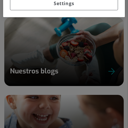
Settings
Nuestros blogs