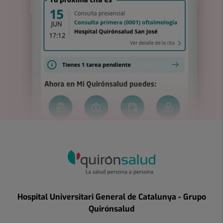
Hospital Universitari General de Catalunya - Grupo
Quirónsalud