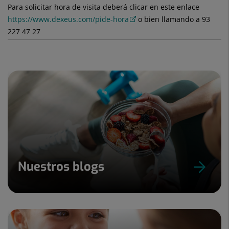
Para solicitar hora de visita deberá clicar en este enlace
https://www.dexeus.com/pide-hora
o bien llamando a 93
227 47 27
Nuestros blogs