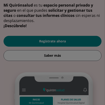
Mi Quirónsalud
es tu
espacio personal privado y
seguro
en el que puedes
solicitar y gestionar tus
citas
o
consultar tus informes clínicos
sin esperas ni
desplazamientos.
¡Descúbrelo!
Regístrate ahora
Saber más