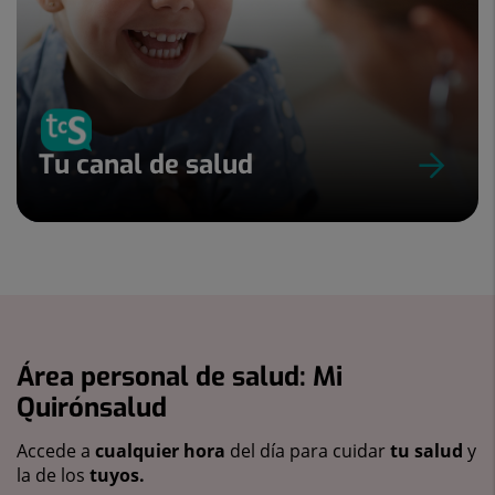
Tu canal de salud
Área personal de salud: Mi
Quirónsalud
Accede a
cualquier hora
del día para cuidar
tu salud
y
la de los
tuyos.