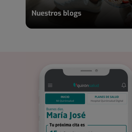
Nuestros blogs