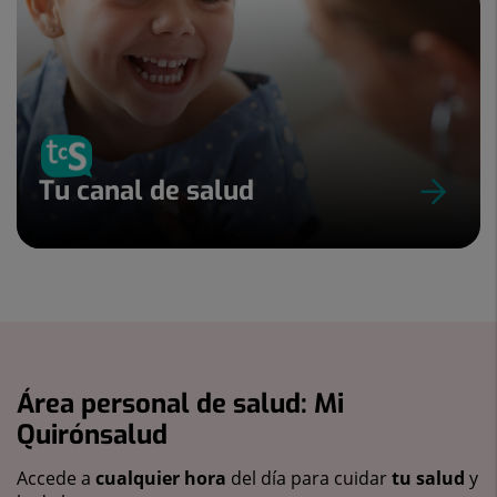
Tu canal de salud
Área personal de salud: Mi
Quirónsalud
Accede a
cualquier hora
del día para cuidar
tu salud
y