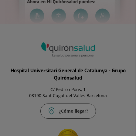
Hospital Universitari General de Catalunya - Grupo
Quirónsalud
C/ Pedro i Pons, 1
08190 Sant Cugat del Vallès Barcelona
¿Cómo llegar?