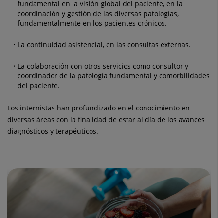
fundamental en la visión global del paciente, en la
coordinación y gestión de las diversas patologías,
fundamentalmente en los pacientes crónicos.
La continuidad asistencial, en las consultas externas.
La colaboración con otros servicios como consultor y
coordinador de la patología fundamental y comorbilidades
del paciente.
Los internistas han profundizado en el conocimiento en
diversas áreas con la finalidad de estar al día de los avances
diagnósticos y terapéuticos.