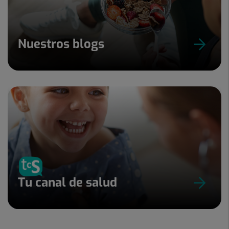
Nuestros blogs
Tu canal de salud