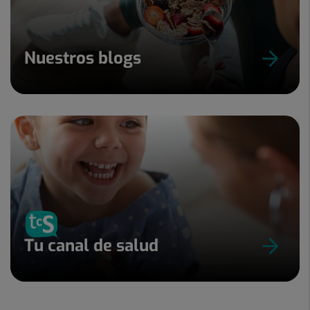
Nuestros blogs
Tu canal de salud