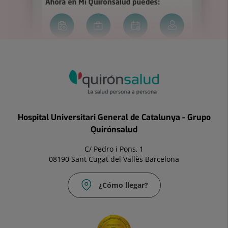
Hospital Universitari General de Catalunya - Grupo
Quirónsalud
C/ Pedro i Pons, 1
08190 Sant Cugat del Vallès Barcelona
¿Cómo llegar?