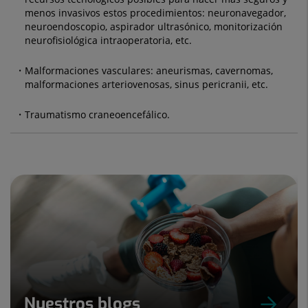
menos invasivos estos procedimientos: neuronavegador,
neuroendoscopio, aspirador ultrasónico, monitorización
neurofisiológica intraoperatoria, etc.
Malformaciones vasculares: aneurismas, cavernomas,
malformaciones arteriovenosas, sinus pericranii, etc.
Traumatismo craneoencefálico.
Nuestros blogs