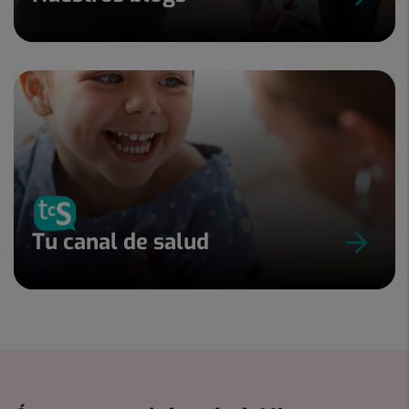
Tu canal de salud