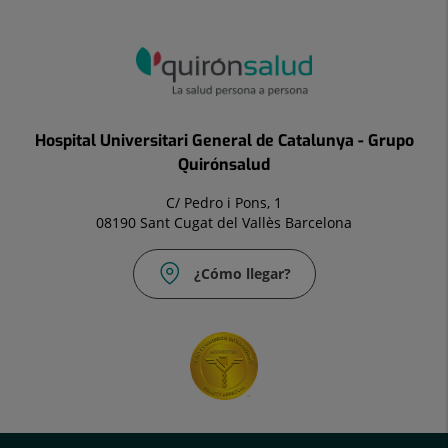
Hospital Universitari General de Catalunya - Grupo
Quirónsalud
C/ Pedro i Pons, 1
08190 Sant Cugat del Vallès Barcelona
¿Cómo llegar?