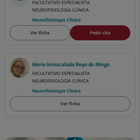
FACULTATIVO ESPECIALISTA
NEUROFISIOLOGÍA CLÍNICA
Neurofisiología Clínica
Ver ficha
Pedir cita
María Inmaculada Royo de Mingo
FACULTATIVO ESPECIALISTA
NEUROFISIOLOGÍA CLÍNICA
Neurofisiología Clínica
Ver ficha