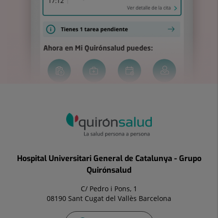
Hospital Universitari General de Catalunya - Grupo
Quirónsalud
C/ Pedro i Pons, 1
08190 Sant Cugat del Vallès Barcelona