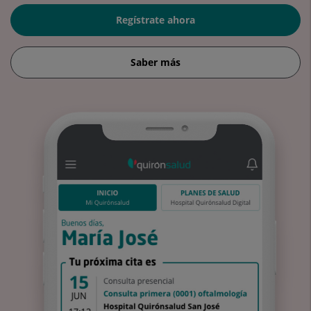
Regístrate ahora
Saber más