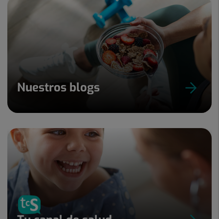
Nuestros blogs