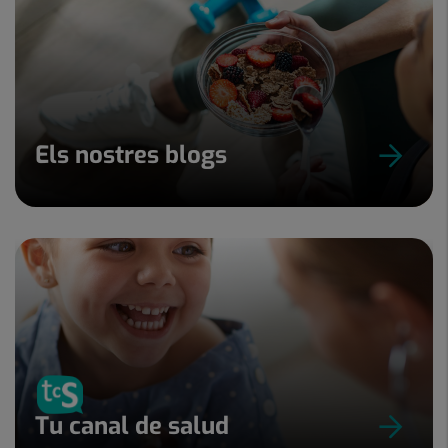
Els nostres blogs
Tu canal de salud