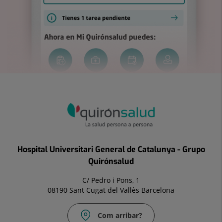
Hospital Universitari General de Catalunya - Grupo
Quirónsalud
C/ Pedro i Pons, 1
08190 Sant Cugat del Vallès Barcelona
Com arribar?