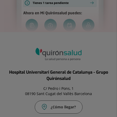
Hospital Universitari General de Catalunya - Grupo
Quirónsalud
C/ Pedro i Pons, 1
08190 Sant Cugat del Vallès Barcelona
¿Cómo llegar?