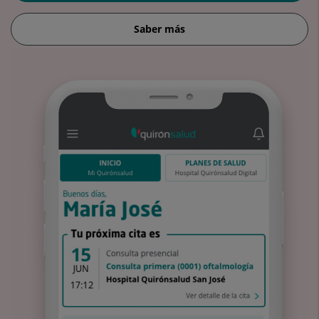
Saber más