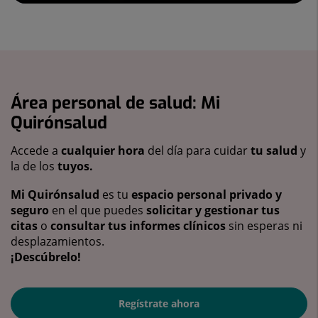
Área personal de salud: Mi
Quirónsalud
Accede a
cualquier hora
del día para cuidar
tu salud
y
la de los
tuyos.
Mi Quirónsalud
es tu
espacio personal privado y
seguro
en el que puedes
solicitar y gestionar tus
citas
o
consultar tus informes clínicos
sin esperas ni
desplazamientos.
¡Descúbrelo!
Regístrate ahora