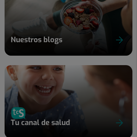
Nuestros blogs
Tu canal de salud