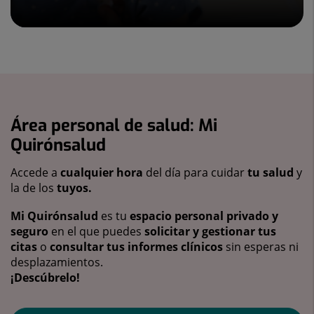
Área personal de salud: Mi
Quirónsalud
Accede a
cualquier hora
del día para cuidar
tu salud
y
la de los
tuyos.
Mi Quirónsalud
es tu
espacio personal privado y
seguro
en el que puedes
solicitar y gestionar tus
citas
o
consultar tus informes clínicos
sin esperas ni
desplazamientos.
¡Descúbrelo!