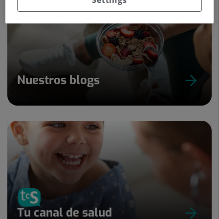
Nuestros blogs
Tu canal de salud