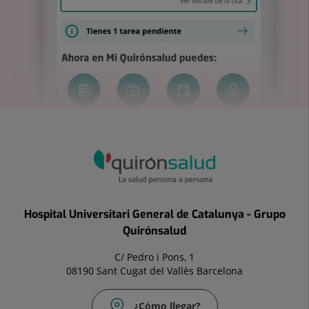
Hospital Universitari General de Catalunya - Grupo
Quirónsalud
C/ Pedro i Pons, 1
08190 Sant Cugat del Vallès Barcelona
¿Cómo llegar?