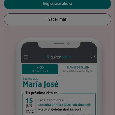
Regístrate ahora
Saber más