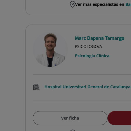
Ver más especialistas en
Ba
Marc Dapena Tamargo
PSICOLOGO/A
Psicología Clínica
Hospital Universitari General de Catalunya
Ver ficha