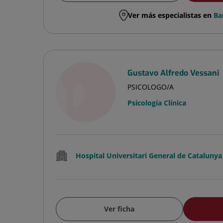
Ver más especialistas en
Ba
Gustavo Alfredo Vessani
PSICOLOGO/A
Psicología Clínica
Hospital Universitari General de Catalunya
Ver ficha