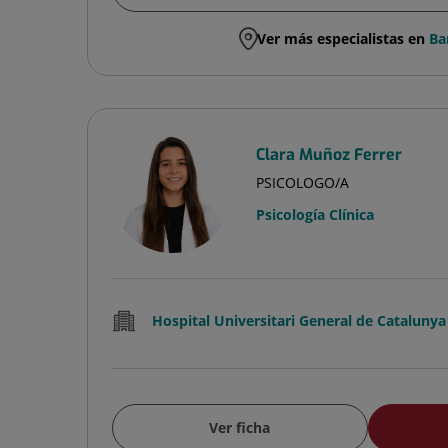
Ver más especialistas en
Ba
Clara Muñoz Ferrer
PSICOLOGO/A
Psicología Clínica
Hospital Universitari General de Catalunya
Ver ficha