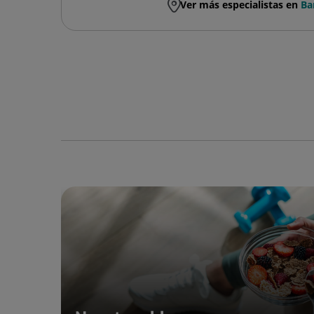
Ver más especialistas en
Ba