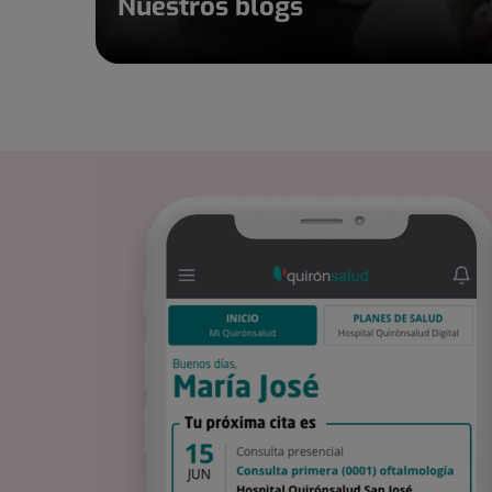
Nuestros blogs