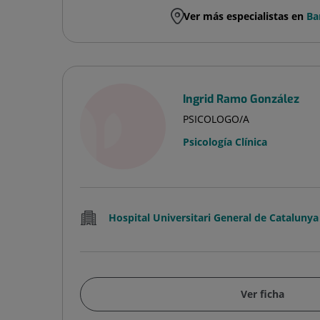
Ver más especialistas en
Ba
Ingrid Ramo González
PSICOLOGO/A
Psicología Clínica
Hospital Universitari General de Catalunya
Ver ficha