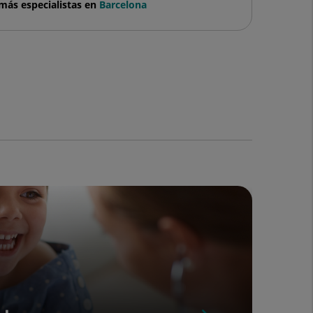
más especialistas en
Barcelona