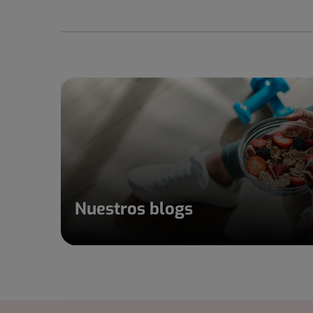
Nuestros blogs